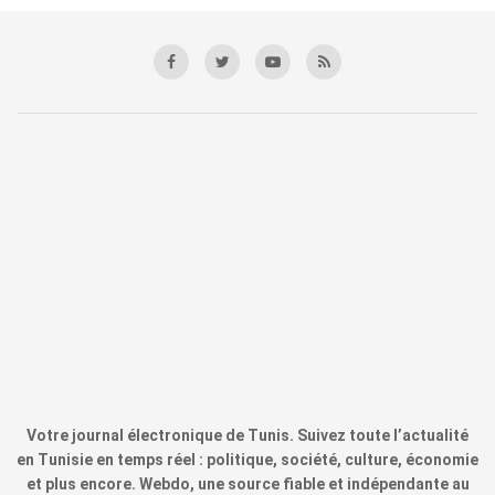
Votre journal électronique de Tunis. Suivez toute l’actualité
en Tunisie en temps réel : politique, société, culture, économie
et plus encore. Webdo, une source fiable et indépendante au