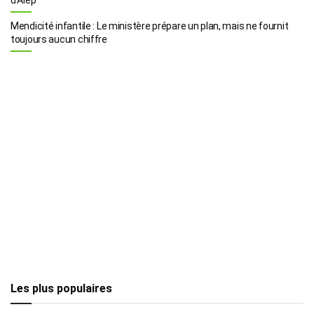
Mendicité infantile : Le ministère prépare un plan, mais ne fournit
toujours aucun chiffre
Les plus populaires