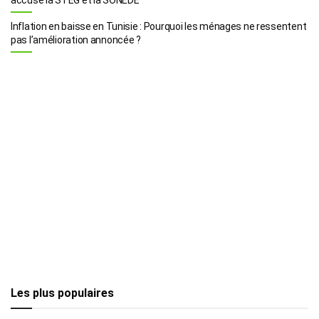
Inflation en baisse en Tunisie : Pourquoi les ménages ne ressentent
pas l’amélioration annoncée ?
Les plus populaires