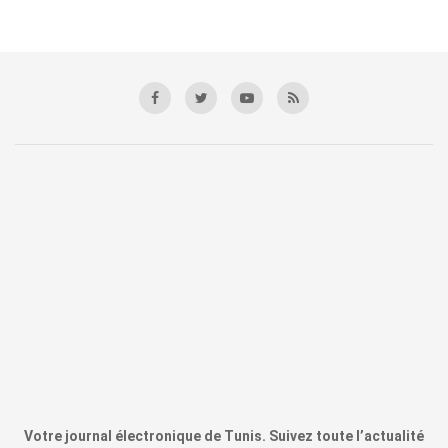
Votre journal électronique de Tunis. Suivez toute l’actualité