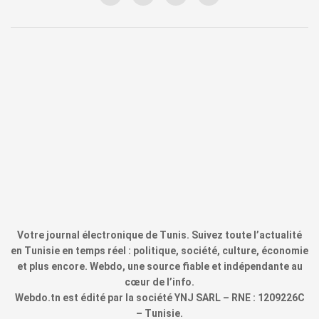
Votre journal électronique de Tunis. Suivez toute l’actualité
en Tunisie en temps réel : politique, société, culture, économie
et plus encore. Webdo, une source fiable et indépendante au
cœur de l’info.
Webdo.tn est édité par la société YNJ SARL – RNE : 1209226C
– Tunisie.