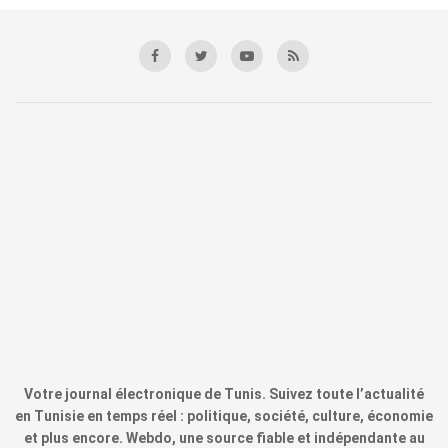
Votre journal électronique de Tunis. Suivez toute l’actualité
en Tunisie en temps réel : politique, société, culture, économie
et plus encore. Webdo, une source fiable et indépendante au