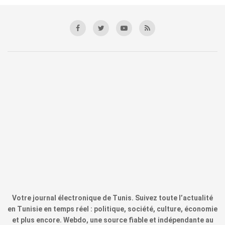
Votre journal électronique de Tunis. Suivez toute l’actualité
en Tunisie en temps réel : politique, société, culture, économie
et plus encore. Webdo, une source fiable et indépendante au