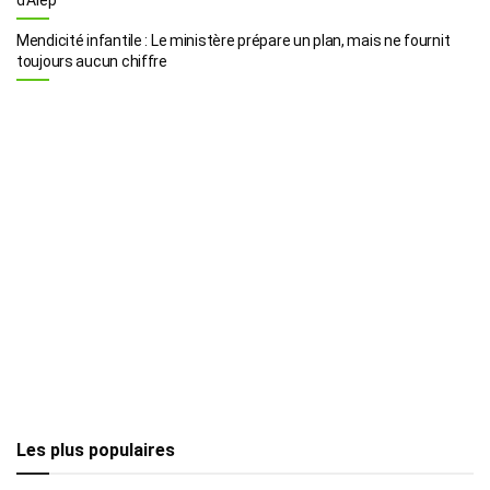
Mendicité infantile : Le ministère prépare un plan, mais ne fournit
toujours aucun chiffre
Les plus populaires