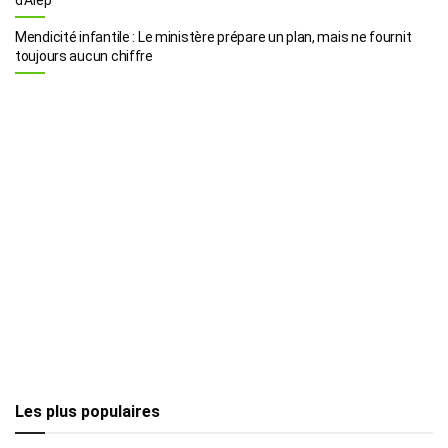
Mendicité infantile : Le ministère prépare un plan, mais ne fournit
toujours aucun chiffre
Les plus populaires