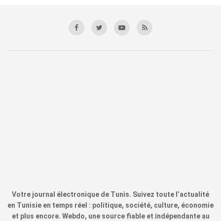
Votre journal électronique de Tunis. Suivez toute l’actualité
en Tunisie en temps réel : politique, société, culture, économie
et plus encore. Webdo, une source fiable et indépendante au