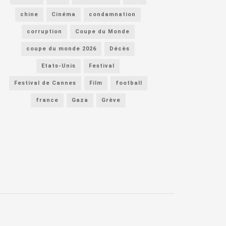
chine
Cinéma
condamnation
corruption
Coupe du Monde
coupe du monde 2026
Décès
Etats-Unis
Festival
Festival de Cannes
Film
football
france
Gaza
Grève