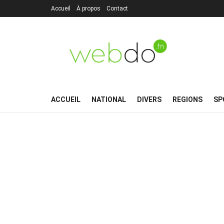
Accueil
À propos
Contact
ACCUEIL
NATIONAL
DIVERS
REGIONS
SP