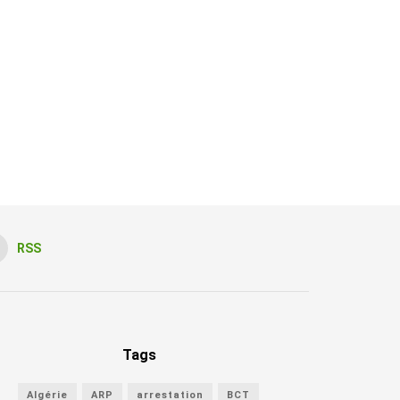
RSS
Tags
Algérie
ARP
arrestation
BCT