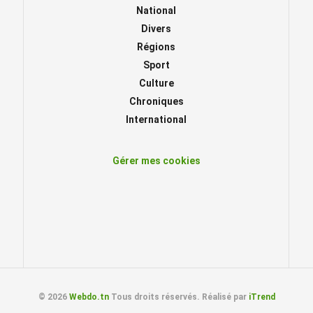
National
Divers
Régions
Sport
Culture
Chroniques
International
Gérer mes cookies
© 2026
Webdo.tn
Tous droits réservés. Réalisé par
iTrend