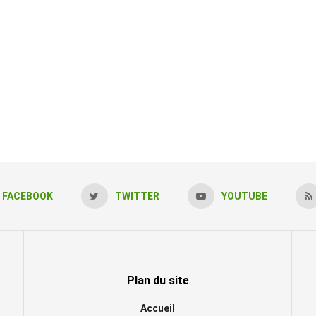
FACEBOOK
TWITTER
YOUTUBE
Plan du site
Accueil