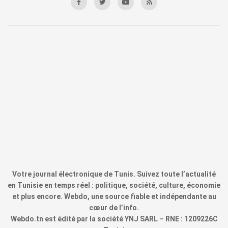
Votre journal électronique de Tunis. Suivez toute l’actualité
en Tunisie en temps réel : politique, société, culture, économie
et plus encore. Webdo, une source fiable et indépendante au
cœur de l’info.
Webdo.tn est édité par la société YNJ SARL – RNE : 1209226C