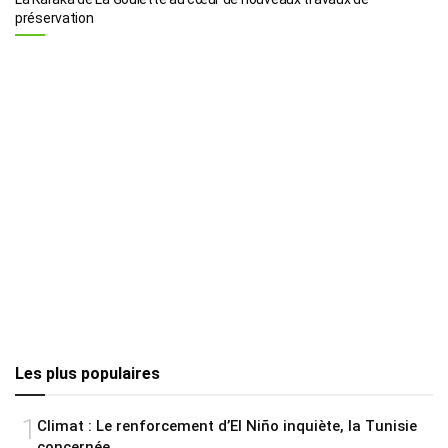
préservation
Les plus populaires
1
Climat : Le renforcement d’El Niño inquiète, la Tunisie
concernée