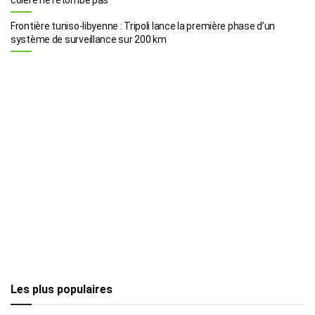
Frontière tuniso-libyenne : Tripoli lance la première phase d’un
système de surveillance sur 200 km
Les plus populaires