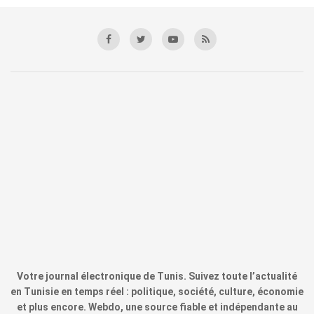
Votre journal électronique de Tunis. Suivez toute l’actualité
en Tunisie en temps réel : politique, société, culture, économie
et plus encore. Webdo, une source fiable et indépendante au