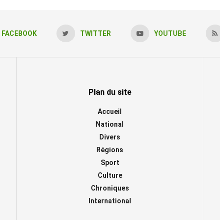
FACEBOOK
TWITTER
YOUTUBE
Plan du site
Accueil
National
Divers
Régions
Sport
Culture
Chroniques
International