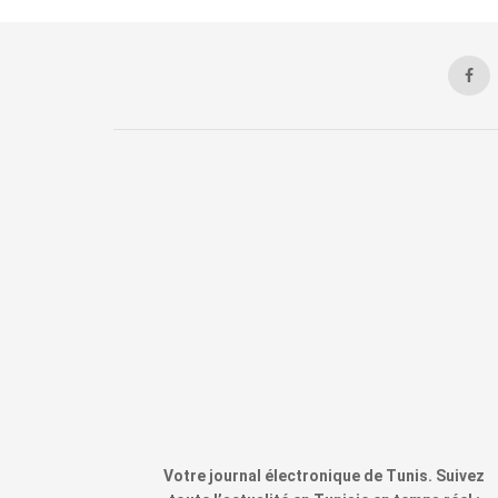
Votre journal électronique de Tunis. Suivez