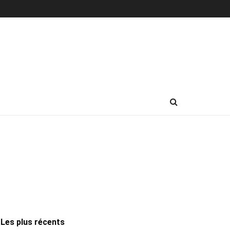
Les plus récents