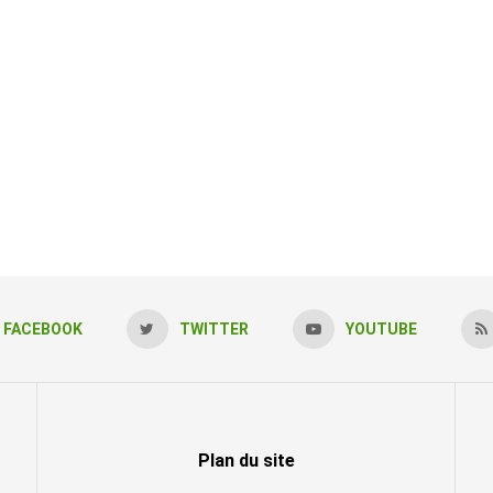
FACEBOOK
TWITTER
YOUTUBE
Plan du site