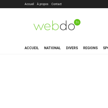
Accueil
À propos
Contact
ACCUEIL
NATIONAL
DIVERS
REGIONS
SP