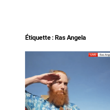
Étiquette :
Ras Angela