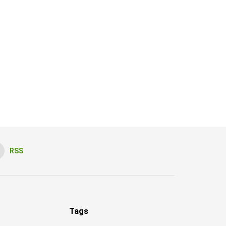
RSS
Tags