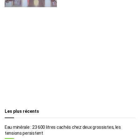
Les plus récents
Eau minérale : 23 600 litres cachés chez deux grossistes, les
tensions persistent