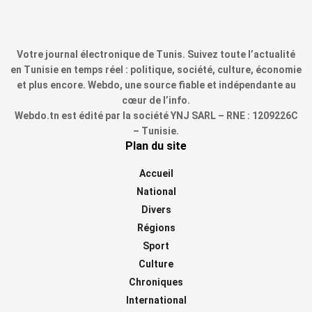
Votre journal électronique de Tunis. Suivez toute l’actualité
en Tunisie en temps réel : politique, société, culture, économie
et plus encore. Webdo, une source fiable et indépendante au
cœur de l’info.
Webdo.tn est édité par la société YNJ SARL – RNE : 1209226C
– Tunisie.
Plan du site
Accueil
National
Divers
Régions
Sport
Culture
Chroniques
International