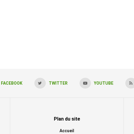
FACEBOOK
TWITTER
YOUTUBE
Plan du site
Accueil