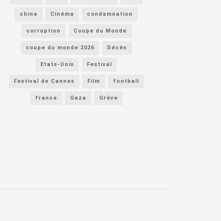
chine
Cinéma
condamnation
corruption
Coupe du Monde
coupe du monde 2026
Décès
Etats-Unis
Festival
Festival de Cannes
Film
football
france
Gaza
Grève