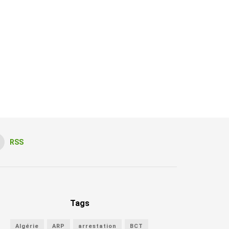
RSS
Tags
Algérie
ARP
arrestation
BCT