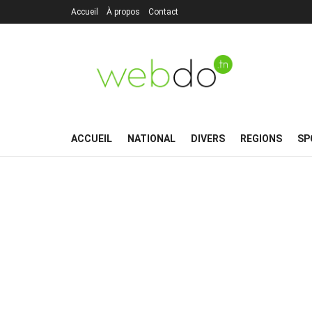
Accueil
À propos
Contact
ACCUEIL
NATIONAL
DIVERS
REGIONS
SP