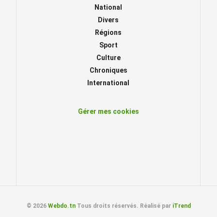
National
Divers
Régions
Sport
Culture
Chroniques
International
Gérer mes cookies
© 2026
Webdo.tn
Tous droits réservés. Réalisé par
iTrend