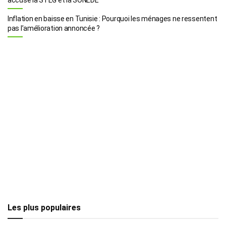
Inflation en baisse en Tunisie : Pourquoi les ménages ne ressentent
pas l’amélioration annoncée ?
Les plus populaires