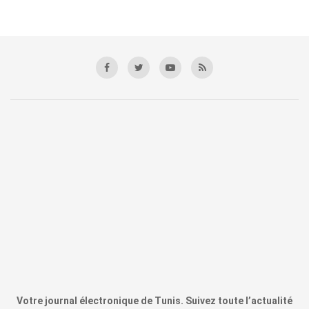
Votre journal électronique de Tunis. Suivez toute l’actualité