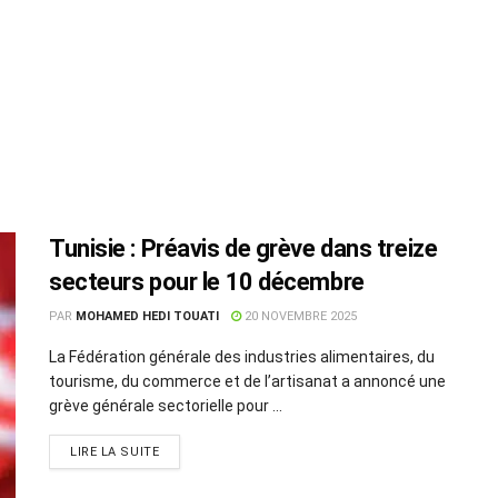
Tunisie : Préavis de grève dans treize
secteurs pour le 10 décembre
PAR
MOHAMED HEDI TOUATI
20 NOVEMBRE 2025
La Fédération générale des industries alimentaires, du
tourisme, du commerce et de l’artisanat a annoncé une
grève générale sectorielle pour ...
LIRE LA SUITE