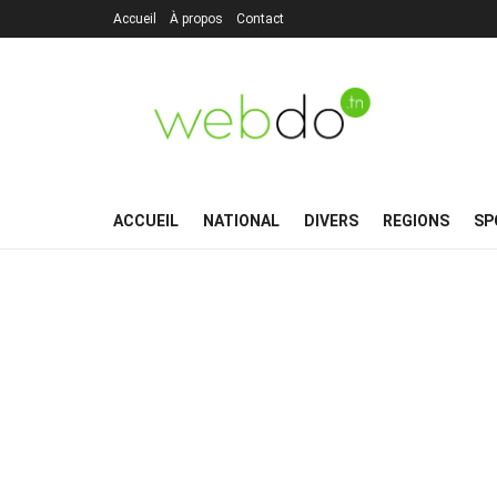
Accueil
À propos
Contact
ACCUEIL
NATIONAL
DIVERS
REGIONS
SP