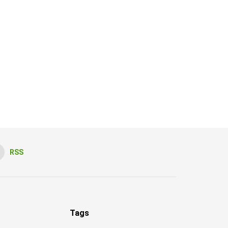
RSS
Tags