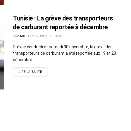
Tunisie : La grève des transporteurs
de carburant reportée à décembre
PAR
MC
25 NOVEMBRE 2024
Prévue vendredi et samedi 30 novembre, la grève des
transporteurs de carburant a été reportée aux 19 et 20
décembre ...
LIRE LA SUITE