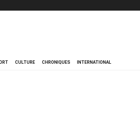
ORT
CULTURE
CHRONIQUES
INTERNATIONAL