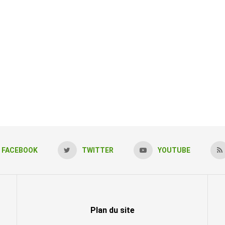
FACEBOOK
TWITTER
YOUTUBE
Plan du site