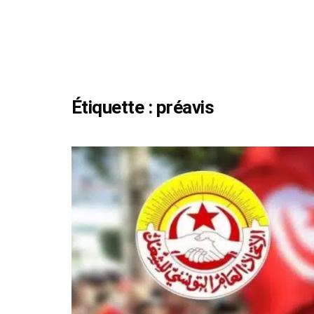
Étiquette :
préavis