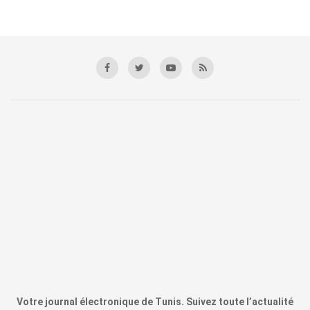
Votre journal électronique de Tunis. Suivez toute l’actualité