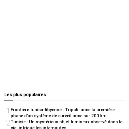
Les plus populaires
1
Frontière tuniso-libyenne : Tripoli lance la première
phase d’un système de surveillance sur 200 km
2
Tunisie : Un mystérieux objet lumineux observé dans le
ciel intrigue les internautes