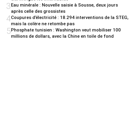
3
Eau minérale : Nouvelle saisie à Sousse, deux jours
après celle des grossistes
4
Coupures d’électricité : 18.294 interventions de la STEG,
mais la colère ne retombe pas
5
Phosphate tunisien : Washington veut mobiliser 100
millions de dollars, avec la Chine en toile de fond