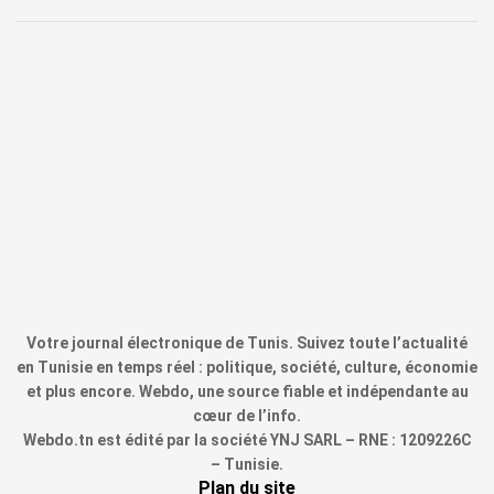
Votre journal électronique de Tunis. Suivez toute l’actualité
en Tunisie en temps réel : politique, société, culture, économie
et plus encore. Webdo, une source fiable et indépendante au
cœur de l’info.
Webdo.tn est édité par la société YNJ SARL – RNE : 1209226C
– Tunisie.
Plan du site