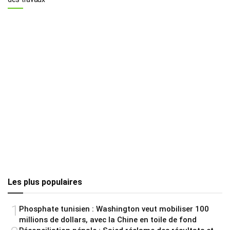
Les plus populaires
1
Phosphate tunisien : Washington veut mobiliser 100
millions de dollars, avec la Chine en toile de fond