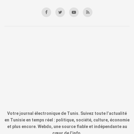
Votre journal électronique de Tunis. Suivez toute l’actualité
en Tunisie en temps réel : politique, société, culture, économie
et plus encore. Webdo, une source fiable et indépendante au
cœur de l’info.