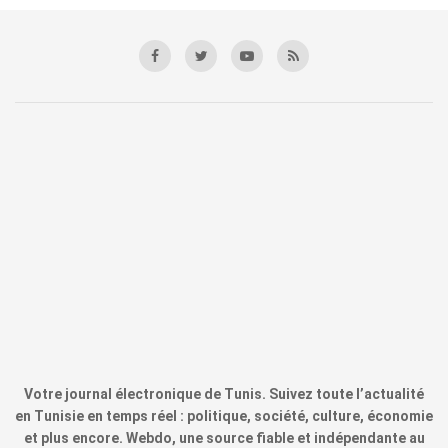
Votre journal électronique de Tunis. Suivez toute l’actualité
en Tunisie en temps réel : politique, société, culture, économie
et plus encore. Webdo, une source fiable et indépendante au