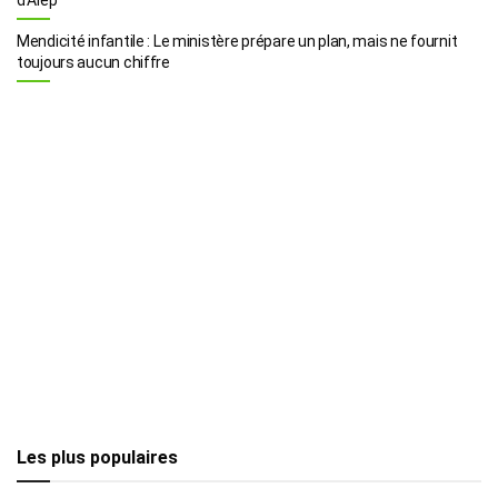
Mendicité infantile : Le ministère prépare un plan, mais ne fournit
toujours aucun chiffre
Les plus populaires