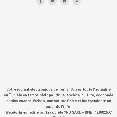
Votre journal électronique de Tunis. Suivez toute l’actualité
en Tunisie en temps réel : politique, société, culture, économie
et plus encore. Webdo, une source fiable et indépendante au
cœur de l’info.
Webdo.tn est édité par la société YNJ SARL – RNE : 1209226C