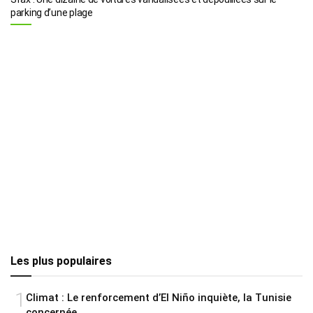
parking d’une plage
Les plus populaires
1
Climat : Le renforcement d’El Niño inquiète, la Tunisie
concernée