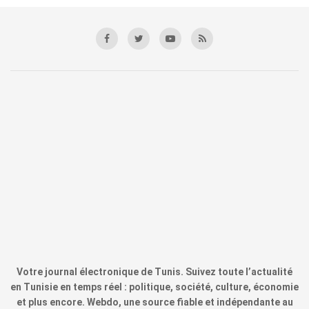
Votre journal électronique de Tunis. Suivez toute l’actualité
en Tunisie en temps réel : politique, société, culture, économie
et plus encore. Webdo, une source fiable et indépendante au