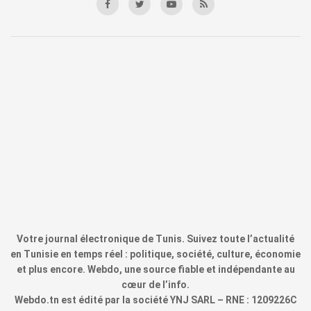
Votre journal électronique de Tunis. Suivez toute l’actualité
en Tunisie en temps réel : politique, société, culture, économie
et plus encore. Webdo, une source fiable et indépendante au
cœur de l’info.
Webdo.tn est édité par la société YNJ SARL – RNE : 1209226C