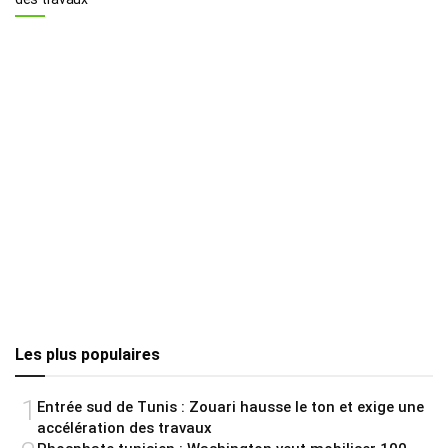
Les plus populaires
1
Entrée sud de Tunis : Zouari hausse le ton et exige une
accélération des travaux