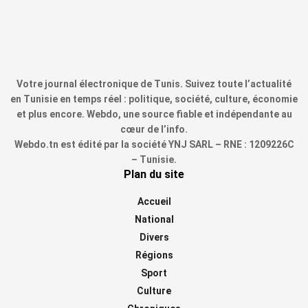
Votre journal électronique de Tunis. Suivez toute l’actualité
en Tunisie en temps réel : politique, société, culture, économie
et plus encore. Webdo, une source fiable et indépendante au
cœur de l’info.
Webdo.tn est édité par la société YNJ SARL – RNE : 1209226C
– Tunisie.
Plan du site
Accueil
National
Divers
Régions
Sport
Culture