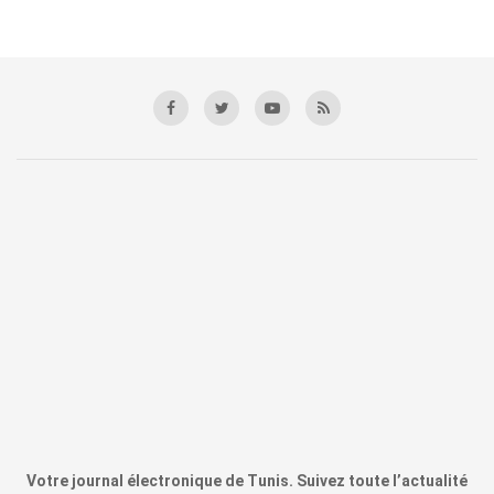
Votre journal électronique de Tunis. Suivez toute l’actualité