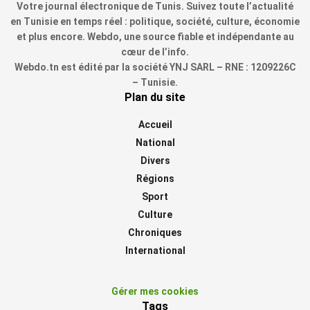
Votre journal électronique de Tunis. Suivez toute l’actualité
en Tunisie en temps réel : politique, société, culture, économie
et plus encore. Webdo, une source fiable et indépendante au
cœur de l’info.
Webdo.tn est édité par la société YNJ SARL – RNE : 1209226C
– Tunisie.
Plan du site
Accueil
National
Divers
Régions
Sport
Culture
Chroniques
International
Gérer mes cookies
Tags