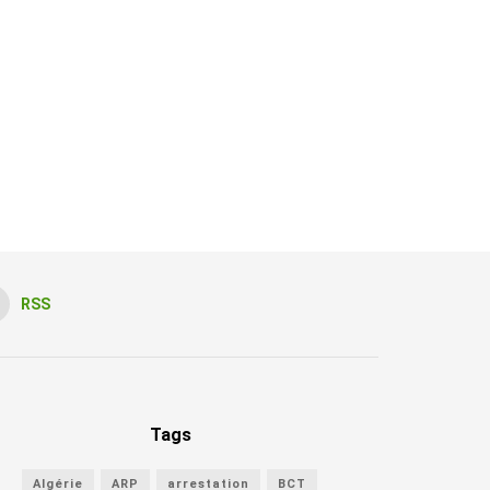
RSS
Tags
Algérie
ARP
arrestation
BCT