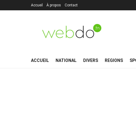
Accueil
À propos
Contact
ACCUEIL
NATIONAL
DIVERS
REGIONS
SP