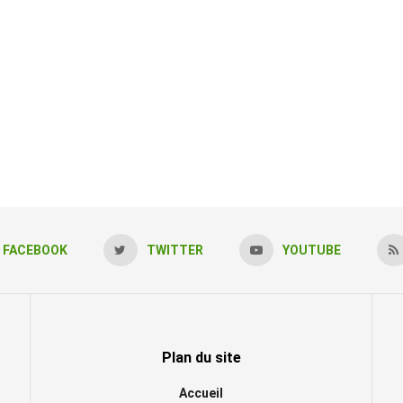
FACEBOOK
TWITTER
YOUTUBE
Plan du site
Accueil