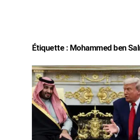
Étiquette :
Mohammed ben Sa