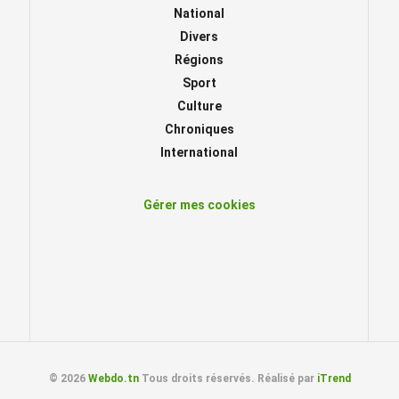
National
Divers
Régions
Sport
Culture
Chroniques
International
Gérer mes cookies
© 2026
Webdo.tn
Tous droits réservés. Réalisé par
iTrend