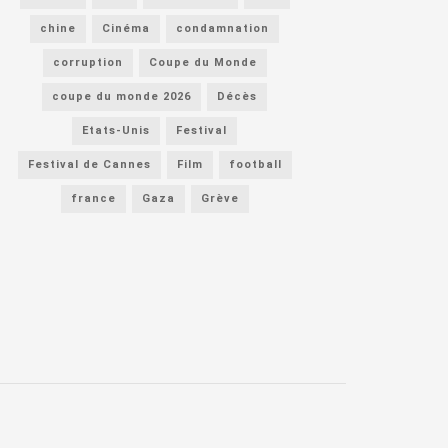
chine
Cinéma
condamnation
corruption
Coupe du Monde
coupe du monde 2026
Décès
Etats-Unis
Festival
Festival de Cannes
Film
football
france
Gaza
Grève