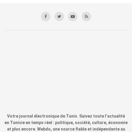
Votre journal électronique de Tunis. Suivez toute l’actualité
en Tunisie en temps réel : politique, société, culture, économie
et plus encore. Webdo, une source fiable et indépendante au