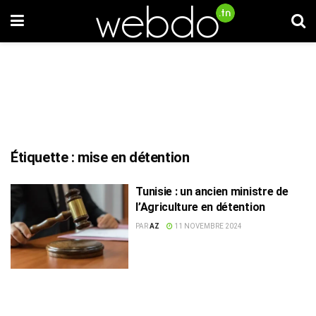
Étiquette :
mise en détention
Tunisie : un ancien ministre de
l’Agriculture en détention
PAR
AZ
11 NOVEMBRE 2024