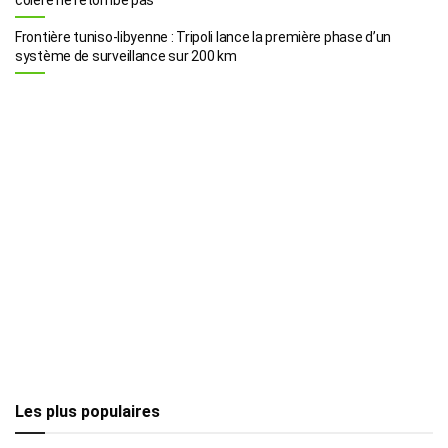
Frontière tuniso-libyenne : Tripoli lance la première phase d’un
système de surveillance sur 200 km
Les plus populaires