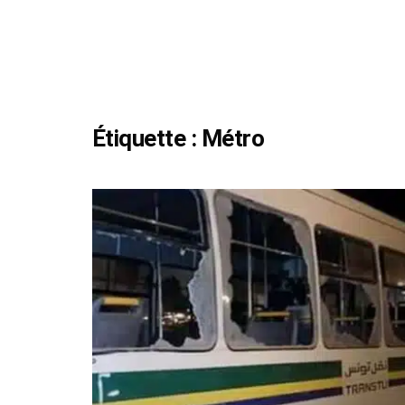
Étiquette :
Métro