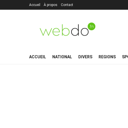
Accueil
À propos
Contact
ACCUEIL
NATIONAL
DIVERS
REGIONS
SP