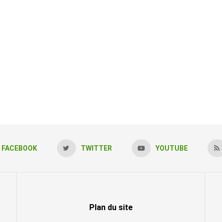
FACEBOOK
TWITTER
YOUTUBE
Plan du site