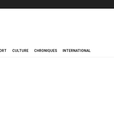
ORT
CULTURE
CHRONIQUES
INTERNATIONAL