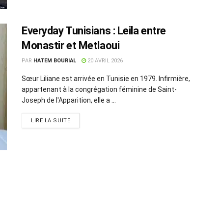
Everyday Tunisians : Leila entre
Monastir et Metlaoui
PAR
HATEM BOURIAL
20 AVRIL 2026
Sœur Liliane est arrivée en Tunisie en 1979. Infirmière,
appartenant à la congrégation féminine de Saint-
Joseph de l'Apparition, elle a ...
LIRE LA SUITE