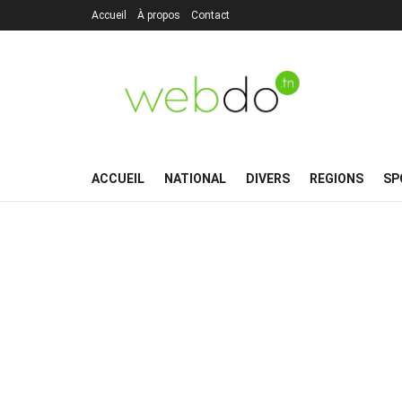
Accueil
À propos
Contact
ACCUEIL
NATIONAL
DIVERS
REGIONS
SP