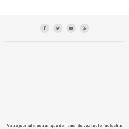
Votre journal électronique de Tunis. Suivez toute l’actualité