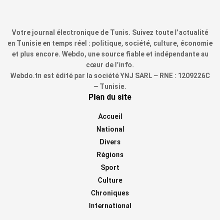
Votre journal électronique de Tunis. Suivez toute l’actualité
en Tunisie en temps réel : politique, société, culture, économie
et plus encore. Webdo, une source fiable et indépendante au
cœur de l’info.
Webdo.tn est édité par la société YNJ SARL – RNE : 1209226C
– Tunisie.
Plan du site
Accueil
National
Divers
Régions
Sport
Culture
Chroniques
International