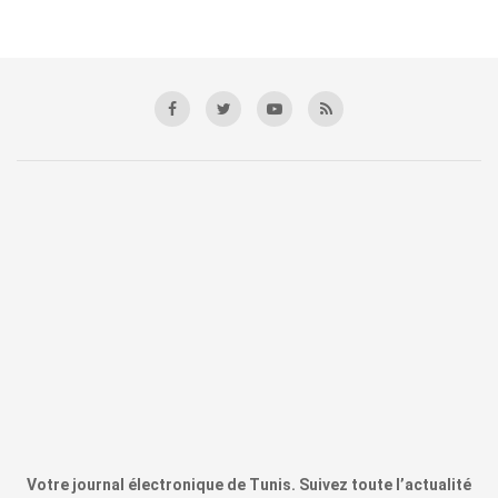
Votre journal électronique de Tunis. Suivez toute l’actualité