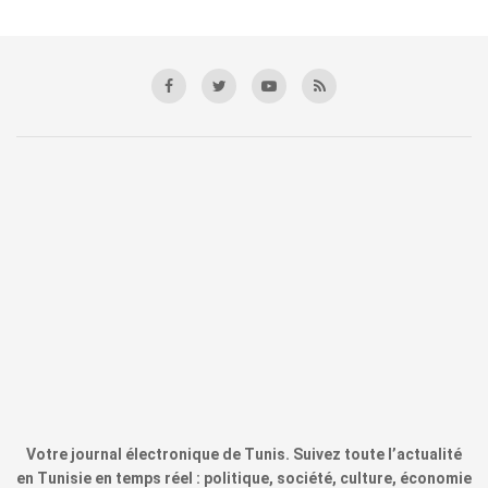
Votre journal électronique de Tunis. Suivez toute l’actualité
en Tunisie en temps réel : politique, société, culture, économie