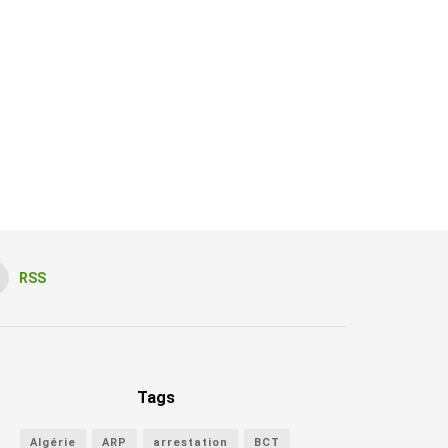
RSS
Tags
Algérie
ARP
arrestation
BCT