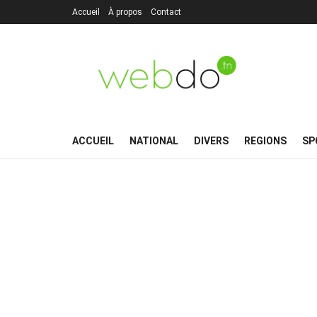
Accueil
À propos
Contact
ACCUEIL
NATIONAL
DIVERS
REGIONS
SP