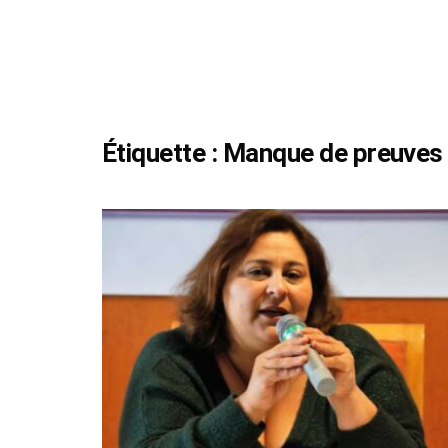
Étiquette :
Manque de preuves