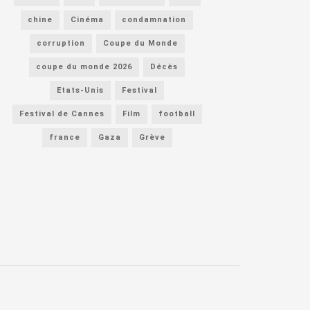
chine
Cinéma
condamnation
corruption
Coupe du Monde
coupe du monde 2026
Décès
Etats-Unis
Festival
Festival de Cannes
Film
football
france
Gaza
Grève