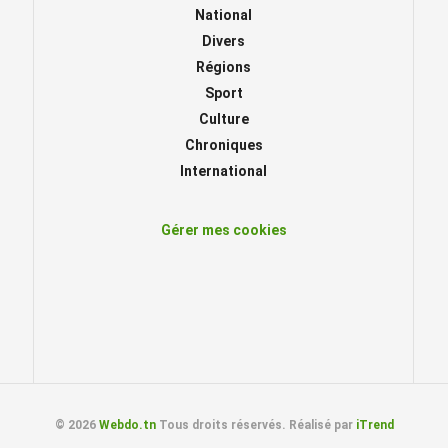
National
Divers
Régions
Sport
Culture
Chroniques
International
Gérer mes cookies
© 2026
Webdo.tn
Tous droits réservés. Réalisé par
iTrend