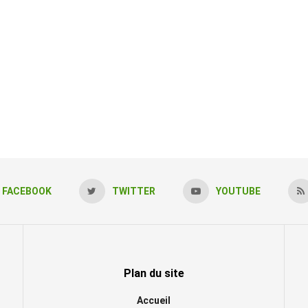
FACEBOOK
TWITTER
YOUTUBE
Plan du site
Accueil