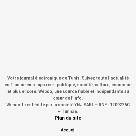
Votre journal électronique de Tunis. Suivez toute l’actualité
en Tunisie en temps réel : politique, société, culture, économie
et plus encore. Webdo, une source fiable et indépendante au
cœur de l’info.
Webdo.tn est édité par la société YNJ SARL – RNE : 1209226C
– Tunisie.
Plan du site
Accueil