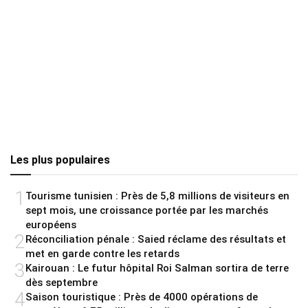
Les plus populaires
1
Tourisme tunisien : Près de 5,8 millions de visiteurs en
sept mois, une croissance portée par les marchés
européens
2
Réconciliation pénale : Saied réclame des résultats et
met en garde contre les retards
3
Kairouan : Le futur hôpital Roi Salman sortira de terre
dès septembre
4
Saison touristique : Près de 4000 opérations de