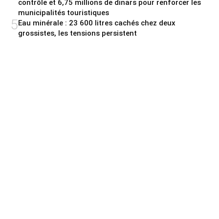
contrôle et 6,75 millions de dinars pour renforcer les
municipalités touristiques
5
Eau minérale : 23 600 litres cachés chez deux
grossistes, les tensions persistent