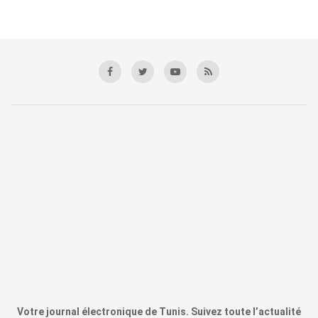
Votre journal électronique de Tunis. Suivez toute l’actualité