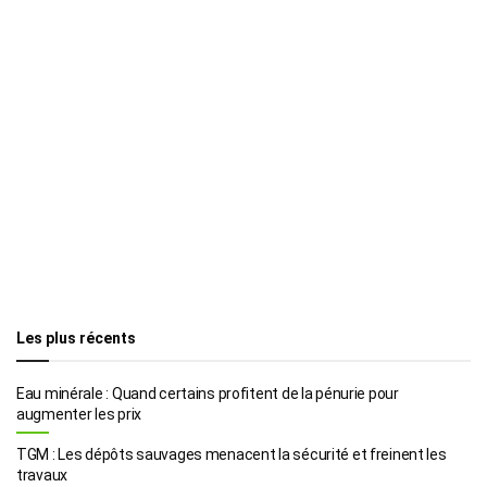
Les plus récents
Eau minérale : Quand certains profitent de la pénurie pour
augmenter les prix
TGM : Les dépôts sauvages menacent la sécurité et freinent les
travaux