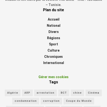
– Tunisie.
Plan du site
Accueil
National
Divers
Régions
Sport
Culture
Chroniques
International
Gérer mes cookies
Tags
Algérie
ARP
arrestation
BCT
chine
Cinéma
condamnation
corruption
Coupe du Monde