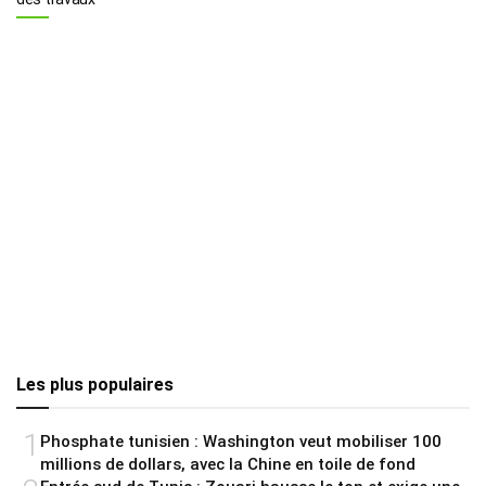
Les plus populaires
1
Phosphate tunisien : Washington veut mobiliser 100
millions de dollars, avec la Chine en toile de fond