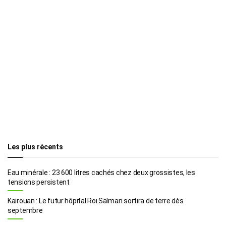
Les plus récents
Eau minérale : 23 600 litres cachés chez deux grossistes, les
tensions persistent
Kairouan : Le futur hôpital Roi Salman sortira de terre dès
septembre