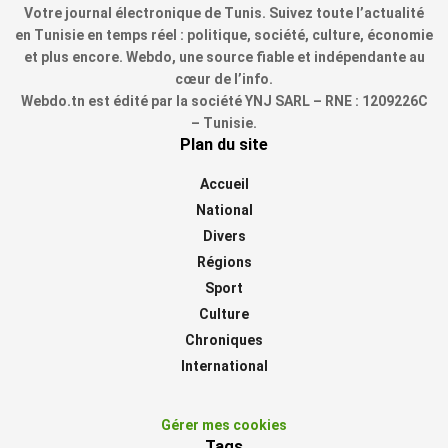
Votre journal électronique de Tunis. Suivez toute l’actualité
en Tunisie en temps réel : politique, société, culture, économie
et plus encore. Webdo, une source fiable et indépendante au
cœur de l’info.
Webdo.tn est édité par la société YNJ SARL – RNE : 1209226C
– Tunisie.
Plan du site
Accueil
National
Divers
Régions
Sport
Culture
Chroniques
International
Gérer mes cookies
Tags