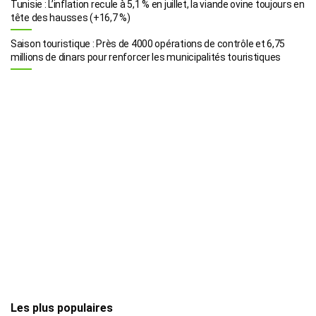
Tunisie : L’inflation recule à 5,1 % en juillet, la viande ovine toujours en
tête des hausses (+16,7 %)
Saison touristique : Près de 4000 opérations de contrôle et 6,75
millions de dinars pour renforcer les municipalités touristiques
Les plus populaires