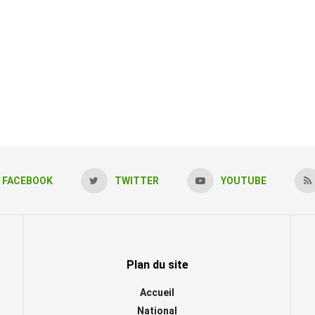
FACEBOOK
TWITTER
YOUTUBE
Plan du site
Accueil
National