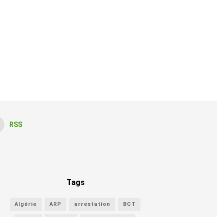
RSS
Tags
Algérie
ARP
arrestation
BCT