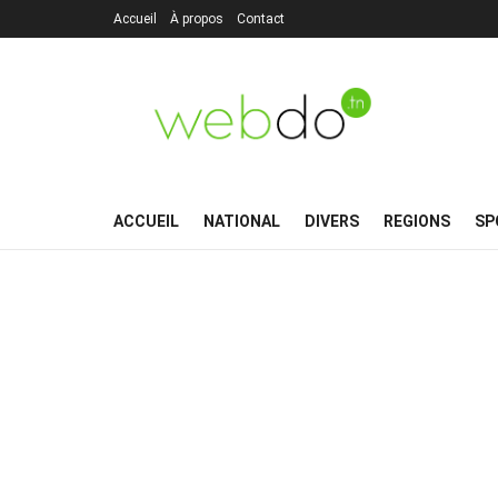
Accueil
À propos
Contact
ACCUEIL
NATIONAL
DIVERS
REGIONS
SP