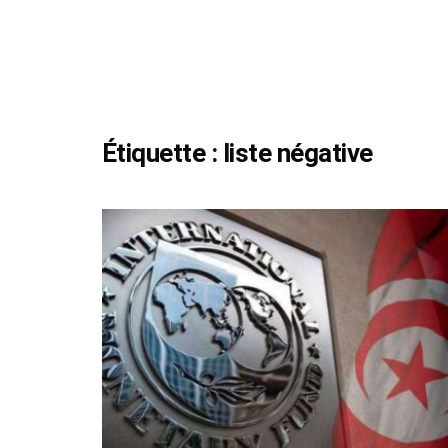
Étiquette :
liste négative