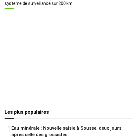
système de surveillance sur 200 km
Les plus populaires
1
Eau minérale : Nouvelle saisie à Sousse, deux jours
après celle des grossistes