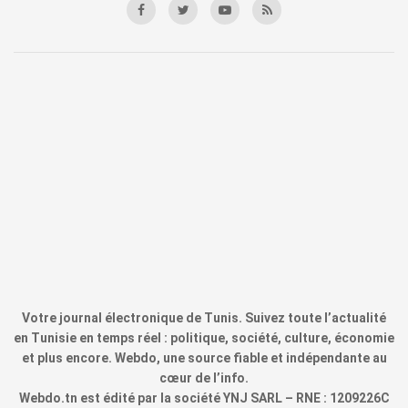
Votre journal électronique de Tunis. Suivez toute l’actualité
en Tunisie en temps réel : politique, société, culture, économie
et plus encore. Webdo, une source fiable et indépendante au
cœur de l’info.
Webdo.tn est édité par la société YNJ SARL – RNE : 1209226C