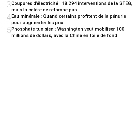
3
Coupures d’électricité : 18.294 interventions de la STEG,
mais la colère ne retombe pas
4
Eau minérale : Quand certains profitent de la pénurie
pour augmenter les prix
5
Phosphate tunisien : Washington veut mobiliser 100
millions de dollars, avec la Chine en toile de fond