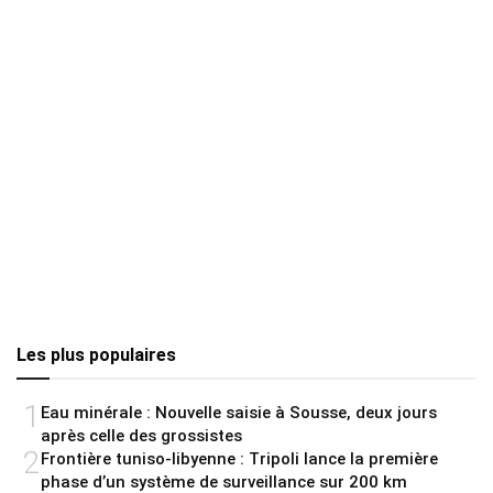
Les plus populaires
1
Eau minérale : Nouvelle saisie à Sousse, deux jours
après celle des grossistes
2
Frontière tuniso-libyenne : Tripoli lance la première
phase d’un système de surveillance sur 200 km