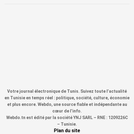
Votre journal électronique de Tunis. Suivez toute l’actualité
en Tunisie en temps réel : politique, société, culture, économie
et plus encore. Webdo, une source fiable et indépendante au
cœur de l’info.
Webdo.tn est édité par la société YNJ SARL – RNE : 1209226C
– Tunisie.
Plan du site