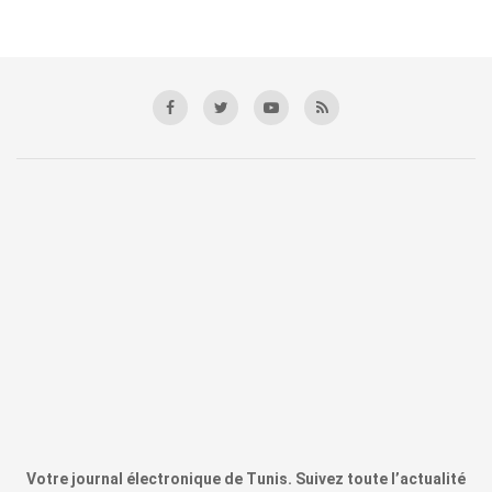
Votre journal électronique de Tunis. Suivez toute l’actualité