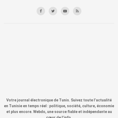
Votre journal électronique de Tunis. Suivez toute l’actualité
en Tunisie en temps réel : politique, société, culture, économie
et plus encore. Webdo, une source fiable et indépendante au
cœur de l’info.