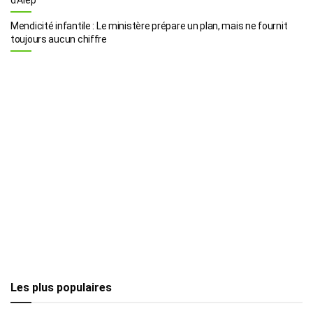
Mendicité infantile : Le ministère prépare un plan, mais ne fournit
toujours aucun chiffre
Les plus populaires