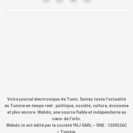
Votre journal électronique de Tunis. Suivez toute l’actualité
en Tunisie en temps réel : politique, société, culture, économie
et plus encore. Webdo, une source fiable et indépendante au
cœur de l’info.
Webdo.tn est édité par la société YNJ SARL – RNE : 1209226C
– Tunisie.