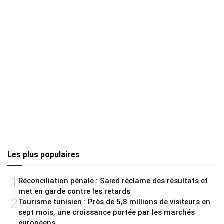
Les plus populaires
1
Réconciliation pénale : Saied réclame des résultats et
met en garde contre les retards
2
Tourisme tunisien : Près de 5,8 millions de visiteurs en
sept mois, une croissance portée par les marchés
européens