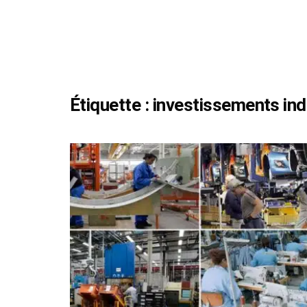
Étiquette :
investissements ind