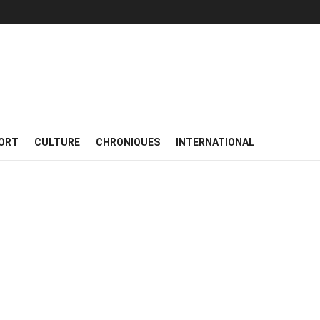
ORT
CULTURE
CHRONIQUES
INTERNATIONAL