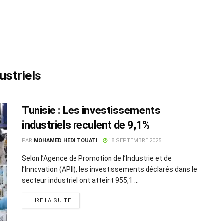
ustriels
Tunisie : Les investissements
industriels reculent de 9,1%
PAR
MOHAMED HEDI TOUATI
18 SEPTEMBRE 2025
Selon l’Agence de Promotion de l’Industrie et de
l’Innovation (APII), les investissements déclarés dans le
secteur industriel ont atteint 955,1 ...
LIRE LA SUITE