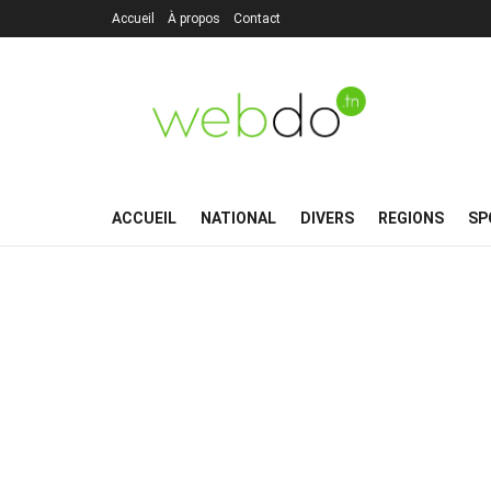
Accueil
À propos
Contact
ACCUEIL
NATIONAL
DIVERS
REGIONS
SP