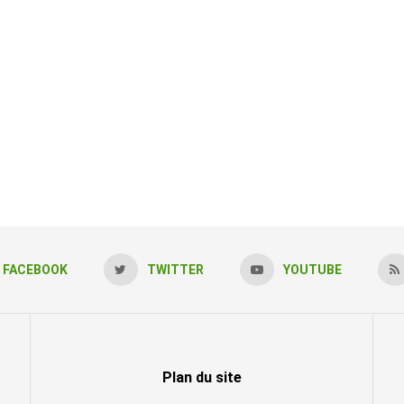
FACEBOOK
TWITTER
YOUTUBE
Plan du site