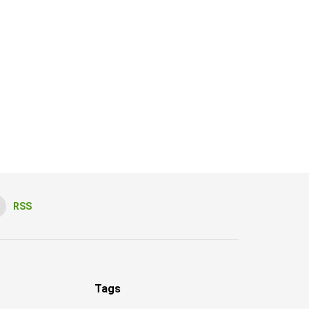
RSS
Tags