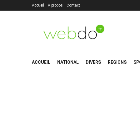
Accueil
À propos
Contact
ACCUEIL
NATIONAL
DIVERS
REGIONS
SP