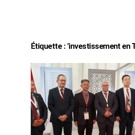
Étiquette :
‘investissement en T