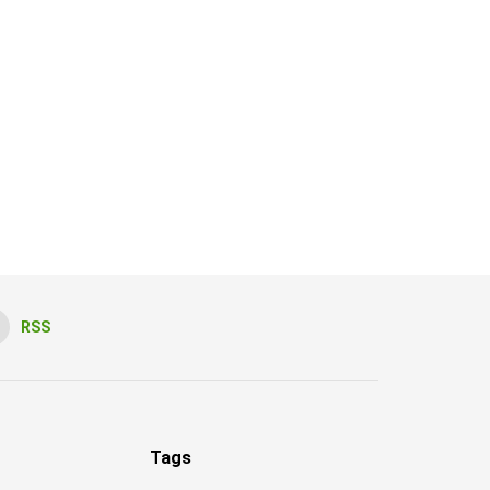
RSS
Tags