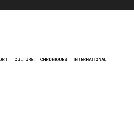
ORT
CULTURE
CHRONIQUES
INTERNATIONAL