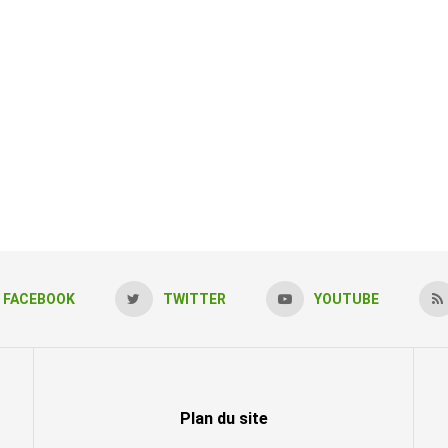
FACEBOOK
TWITTER
YOUTUBE
Plan du site