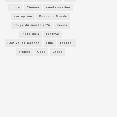
chine
Cinéma
condamnation
corruption
Coupe du Monde
coupe du monde 2026
Décès
Etats-Unis
Festival
Festival de Cannes
Film
football
france
Gaza
Grève