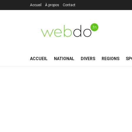
Accueil
À propos
Contact
ACCUEIL
NATIONAL
DIVERS
REGIONS
SP