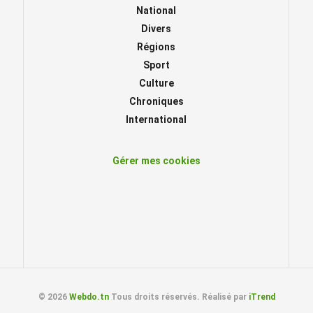
National
Divers
Régions
Sport
Culture
Chroniques
International
Gérer mes cookies
© 2026
Webdo.tn
Tous droits réservés. Réalisé par
iTrend