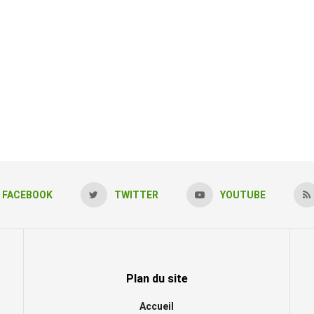
FACEBOOK
TWITTER
YOUTUBE
Plan du site
Accueil