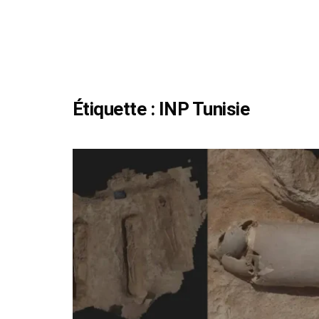
Étiquette :
INP Tunisie