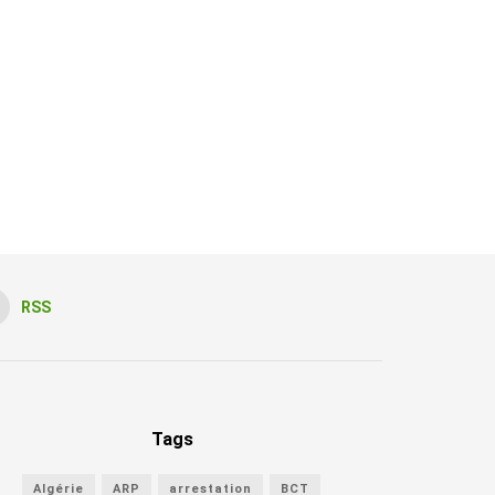
RSS
Tags
Algérie
ARP
arrestation
BCT