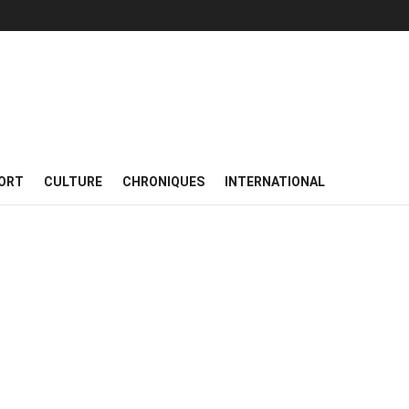
ORT
CULTURE
CHRONIQUES
INTERNATIONAL