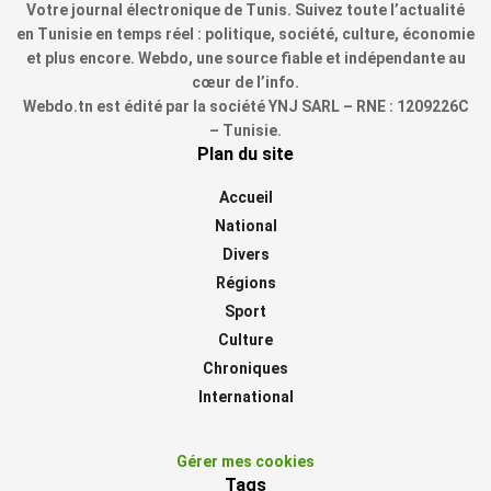
Votre journal électronique de Tunis. Suivez toute l’actualité
en Tunisie en temps réel : politique, société, culture, économie
et plus encore. Webdo, une source fiable et indépendante au
cœur de l’info.
Webdo.tn est édité par la société YNJ SARL – RNE : 1209226C
– Tunisie.
Plan du site
Accueil
National
Divers
Régions
Sport
Culture
Chroniques
International
Gérer mes cookies
Tags