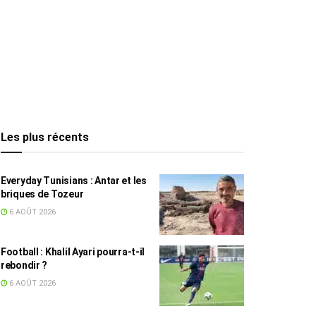
Les plus récents
Everyday Tunisians : Antar et les
briques de Tozeur
6 AOÛT 2026
Football : Khalil Ayari pourra-t-il
rebondir ?
6 AOÛT 2026