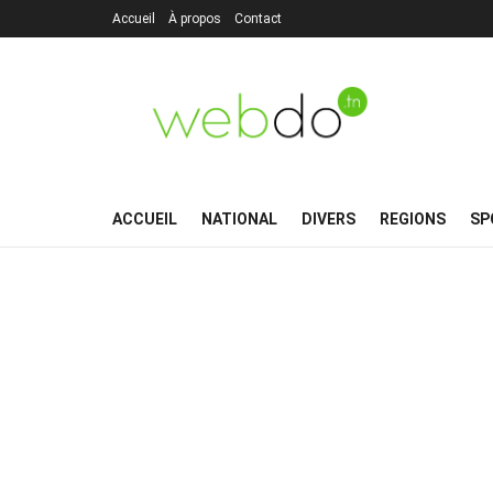
Accueil
À propos
Contact
ACCUEIL
NATIONAL
DIVERS
REGIONS
SP