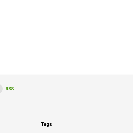
RSS
Tags