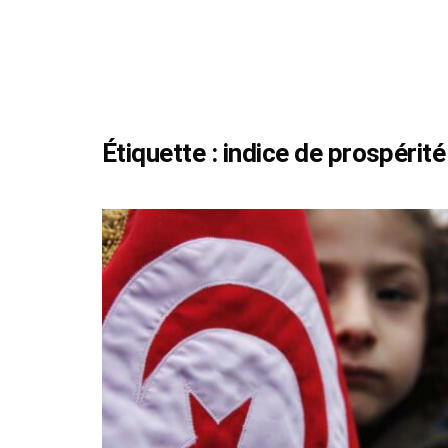
Étiquette :
indice de prospérité