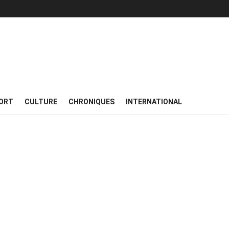
ORT
CULTURE
CHRONIQUES
INTERNATIONAL