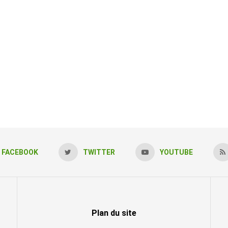
FACEBOOK
TWITTER
YOUTUBE
Plan du site