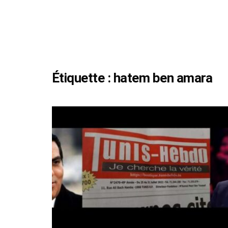
Étiquette :
hatem ben amara