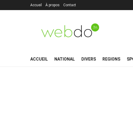
Accueil
À propos
Contact
ACCUEIL
NATIONAL
DIVERS
REGIONS
SP