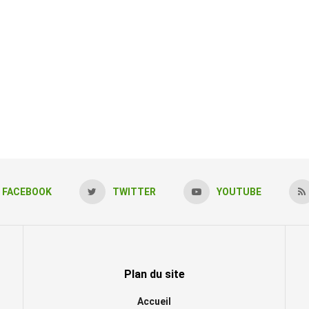
FACEBOOK
TWITTER
YOUTUBE
Plan du site
Accueil