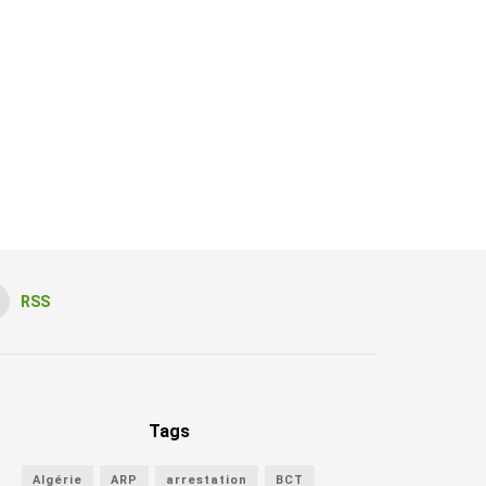
RSS
Tags
Algérie
ARP
arrestation
BCT