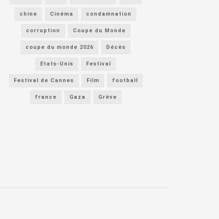
chine
Cinéma
condamnation
corruption
Coupe du Monde
coupe du monde 2026
Décès
Etats-Unis
Festival
Festival de Cannes
Film
football
france
Gaza
Grève