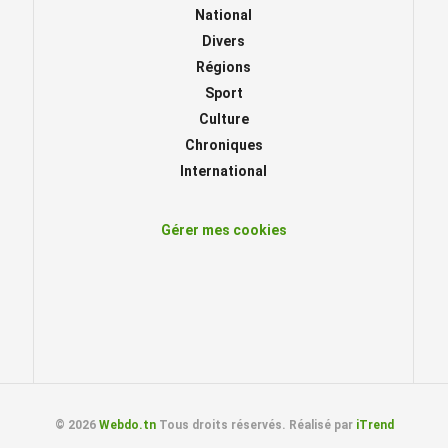
National
Divers
Régions
Sport
Culture
Chroniques
International
Gérer mes cookies
© 2026
Webdo.tn
Tous droits réservés. Réalisé par
iTrend